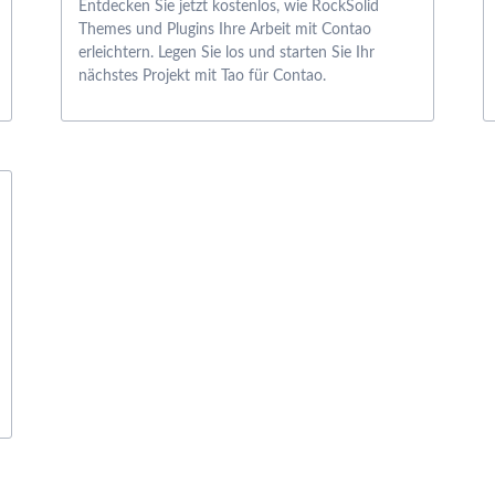
Entdecken Sie jetzt kostenlos, wie RockSolid
Themes und Plugins Ihre Arbeit mit Contao
erleichtern. Legen Sie los und starten Sie Ihr
nächstes Projekt mit Tao für Contao.