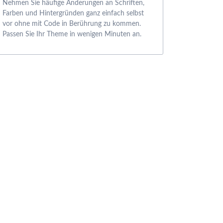
Nehmen Sie häufige Änderungen an Schriften,
Suche
Farben und Hintergründen ganz einfach selbst
Sitemap
vor ohne mit Code in Berührung zu kommen.
Passen Sie Ihr Theme in wenigen Minuten an.