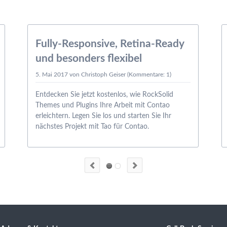
05.05.
Fully-Responsive, Retina-Ready
und besonders flexibel
5. Mai 2017
von Christoph Geiser (Kommentare: 1)
Entdecken Sie jetzt kostenlos, wie RockSolid
Themes und Plugins Ihre Arbeit mit Contao
erleichtern. Legen Sie los und starten Sie Ihr
nächstes Projekt mit Tao für Contao.