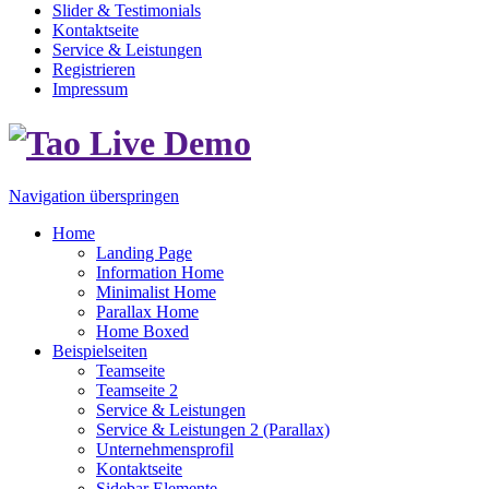
Slider & Testimonials
Kontaktseite
Service & Leistungen
Registrieren
Impressum
Navigation überspringen
Home
Landing Page
Information Home
Minimalist Home
Parallax Home
Home Boxed
Beispielseiten
Teamseite
Teamseite 2
Service & Leistungen
Service & Leistungen 2 (Parallax)
Unternehmensprofil
Kontaktseite
Sidebar Elemente