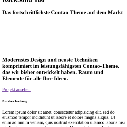
Das fortschrittlichste Contao-Theme auf dem Markt
Modernstes Design und neuste Techniken
komprimiert im leistungsfähigsten Contao-Theme,
das wir bisher entwickelt haben. Raum und
Elemente für alle Ihre Ideen.
Projekt ansehen
Kurzbeschreibung
Lorem ipsum dolor sit amet, consectetur adipisicing elit, sed do
eiusmod tempor incididunt ut labore et dolore magna aliqua. Ut
enim ad minim veniam, quis nostrud exercitation ullamco laboris nisi