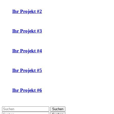
Ihr Projekt #2
Ihr Projekt #3
Ihr Projekt #4
Ihr Projekt #5
Ihr Projekt #6
Suchen