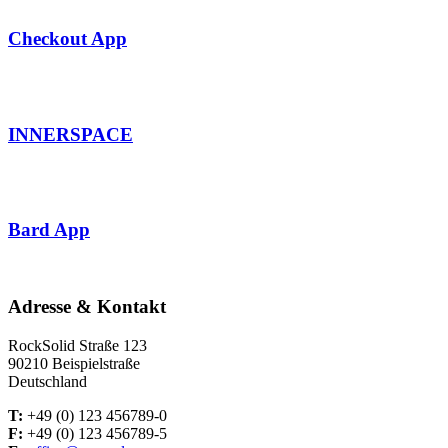
Checkout App
INNERSPACE
Bard App
Adresse & Kontakt
RockSolid Straße 123
90210 Beispielstraße
Deutschland
T:
+49 (0) 123 456789-0
F:
+49 (0) 123 456789-5