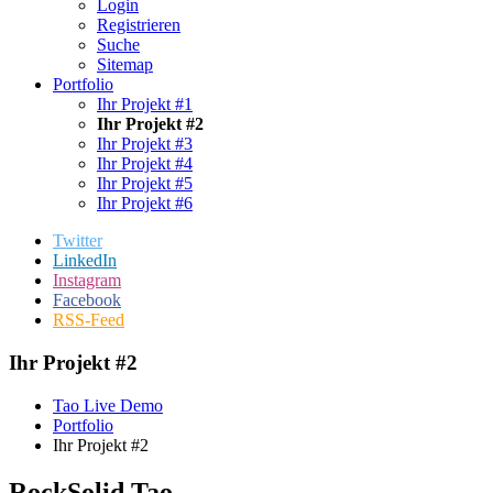
Login
Registrieren
Suche
Sitemap
Portfolio
Ihr Projekt #1
Ihr Projekt #2
Ihr Projekt #3
Ihr Projekt #4
Ihr Projekt #5
Ihr Projekt #6
Twitter
LinkedIn
Instagram
Facebook
RSS-Feed
Ihr Projekt #2
Tao Live Demo
Portfolio
Ihr Projekt #2
RockSolid Tao